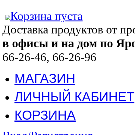
Корзина пуста
Доставка продуктов от п
в офисы и на дом по Яр
66-26-46, 66-26-96
МАГАЗИН
ЛИЧНЫЙ КАБИНЕТ
КОРЗИНА