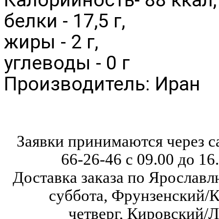
белки - 17,5 г,
жиры - 2 г,
углеводы - 0 г
Производитель: Иран
Заявки принимаются через с
66-26-46
с 09.00 до 16
Доставка заказа по Ярославл
суббота,
Фрунзенский/К
четверг,
Кировский/Л