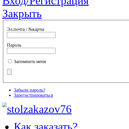
Вход/Регистрация
Закрыть
Эл.почта / №карты
Пароль
Запомнить меня
Забыли пароль?
Зарегистрироваться
Как заказать?