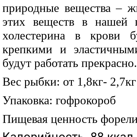
природные вещества – ж
этих веществ в нашей 
холестерина в крови 
крепкими и эластичным
будут работать прекрасно.
Вес рыбки: от 1,8кг- 2,7кг
Упаковка: гофрокороб
Пищевая ценность форели
Калорийность- 88 ккал,