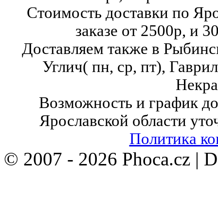
Стоимость доставки по Яр
заказе от 2500р, и 3
Доставляем также в Рыбинск( в
Углич( пн, ср, пт),
Гаврило
Некра
Возможность и график до
Ярославской области уто
Политика к
© 2007 - 2026 Phoca.cz | 