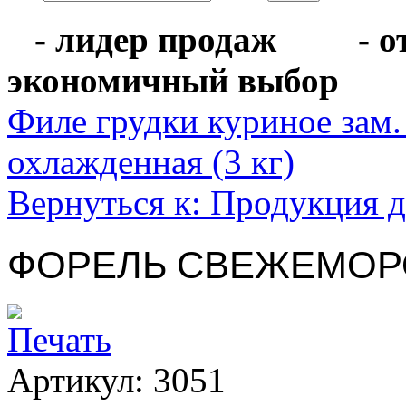
- лидер продаж
- 
экономичный выбо
Филе грудки куриное зам.
охлажденная (3 кг)
Вернуться к: Продукция 
ФОРЕЛЬ СВЕЖЕМОРОЖ
Артикул: 3051