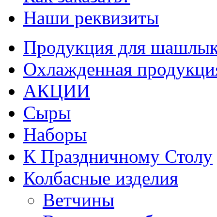
Наши реквизиты
Продукция для шашлык
Охлажденная продукци
АКЦИИ
Сыры
Наборы
К Праздничному Столу
Колбасные изделия
Ветчины