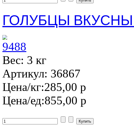
ГОЛУБЦЫ ВКУСНЫЕ
Вес: 3 кг
Артикул: 36867
Цена/кг:
285,00 р
Цена/ед:
855,00 р