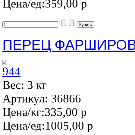
Цена/ед:
359,00 р
ПЕРЕЦ ФАРШИРОВ
Вес: 3 кг
Артикул: 36866
Цена/кг:
335,00 р
Цена/ед:
1005,00 р