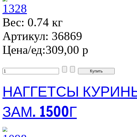
Вес: 0.74 кг
Артикул: 36869
Цена/ед:
309,00 р
НАГГЕТСЫ КУРИН
ЗАМ. 1500Г