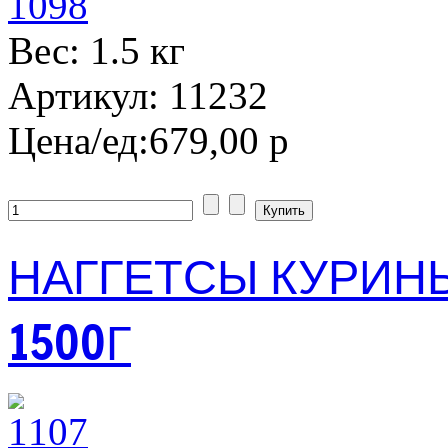
Вес: 1.5 кг
Артикул: 11232
Цена/ед:
679,00 р
НАГГЕТСЫ КУРИН
1500Г