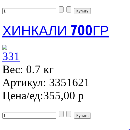
ХИНКАЛИ 700ГР
Вес: 0.7 кг
Артикул: 3351621
Цена/ед:
355,00 р