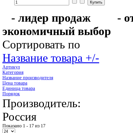
- лидер продаж
- 
экономичный выбо
Сортировать по
Название товара +/-
Артикул
Категория
Название производителя
Цена товара
Единица товара
Порядок
Производитель:
Россия
Показано 1 - 17 из 17