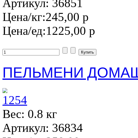
Артикул: 36851
Цена/кг:
245,00 р
Цена/ед:
1225,00 р
ПЕЛЬМЕНИ ДОМАШ
Вес: 0.8 кг
Артикул: 36834