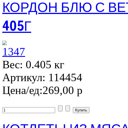
КОРДОН БЛЮ С В
405Г
Вес: 0.405 кг
Артикул: 114454
Цена/ед:
269,00 р