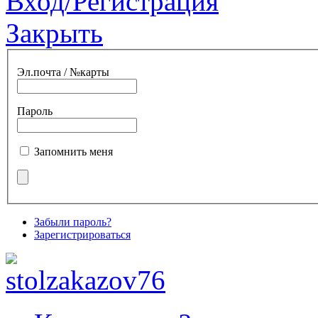
Вход/Регистрация
Закрыть
Эл.почта / №карты
Пароль
Запомнить меня
Забыли пароль?
Зарегистрироваться