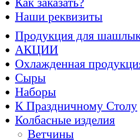
Как заказать?
Наши реквизиты
Продукция для шашлык
АКЦИИ
Охлажденная продукци
Сыры
Наборы
К Праздничному Столу
Колбасные изделия
Ветчины