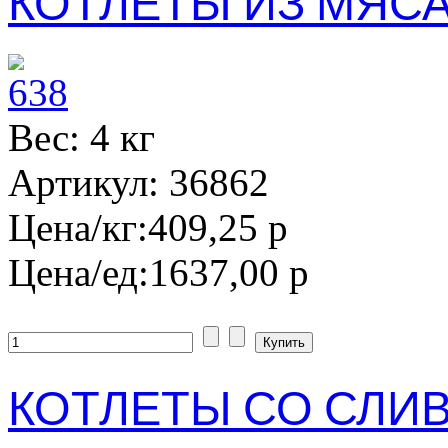
КОТЛЕТЫ ИЗ МЯСА
Вес: 4 кг
Артикул: 36862
Цена/кг:
409,25 р
Цена/ед:
1637,00 р
КОТЛЕТЫ СО СЛИ