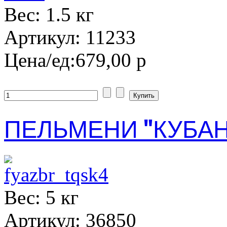
Вес: 1.5 кг
Артикул: 11233
Цена/ед:
679,00 р
ПЕЛЬМЕНИ "КУБАН
Вес: 5 кг
Артикул: 36850