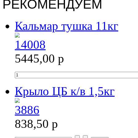
РЕКОМЕНДУЕМ
Кальмар тушка 11кг
5445,00 р
Крыло ЦБ к/в 1,5кг
838,50 р