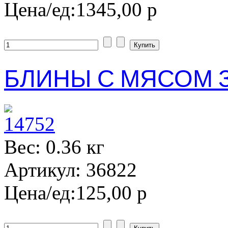
Цена/ед:
1345,00 р
БЛИНЫ С МЯСОМ З
Вес: 0.36 кг
Артикул: 36822
Цена/ед:
125,00 р