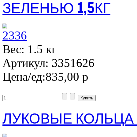
ЗЕЛЕНЬЮ 1,5КГ
Вес: 1.5 кг
Артикул: 3351626
Цена/ед:
835,00 р
ЛУКОВЫЕ КОЛЬЦА 