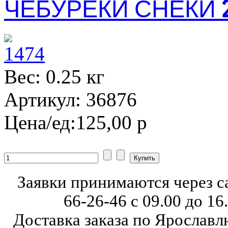
ЧЕБУРЕКИ СНЕКИ 
Вес: 0.25 кг
Артикул: 36876
Цена/ед:
125,00 р
Заявки принимаются через с
66-26-46
с 09.00 до 16
Доставка заказа по Ярославл