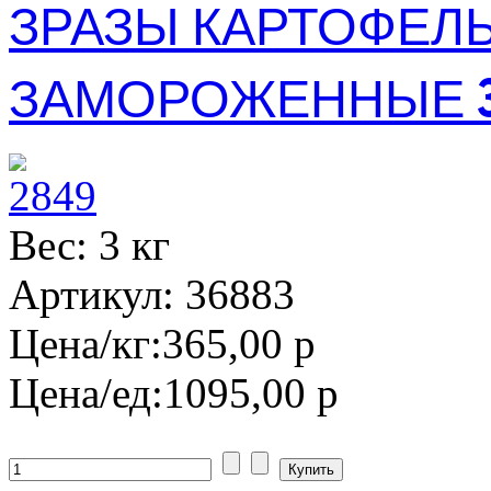
ЗРАЗЫ КАРТОФЕЛ
ЗАМОРОЖЕННЫЕ 
Вес: 3 кг
Артикул: 36883
Цена/кг:
365,00 р
Цена/ед:
1095,00 р