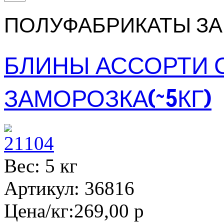
ПОЛУФАБРИКАТЫ З
БЛИНЫ АССОРТИ 
ЗАМОРОЗКА(~5КГ)
Вес: 5 кг
Артикул: 36816
Цена/кг:
269,00 р