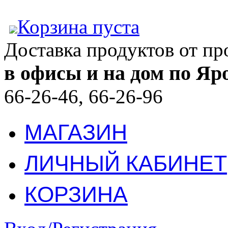
Корзина пуста
Доставка продуктов от п
в офисы и на дом по Яр
66-26-46, 66-26-96
МАГАЗИН
ЛИЧНЫЙ КАБИНЕТ
КОРЗИНА